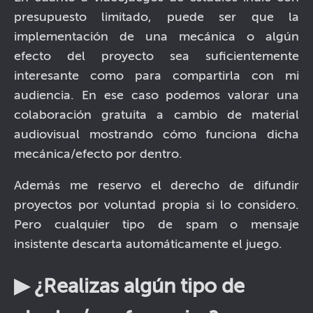
presupuesto limitado, puede ser que la
implementación de una mecánica o algún
efecto del proyecto sea suficientemente
interesante como para compartirla con mi
audiencia. En ese caso podemos valorar una
colaboración gratuita a cambio de material
audiovisual mostrando cómo funciona dicha
mecánica/efecto por dentro.
Además me reservo el derecho de difundir
proyectos por voluntad propia si lo considero.
Pero cualquier tipo de spam o mensaje
insistente descarta automáticamente el juego.
▶ ¿Realizas algún tipo de