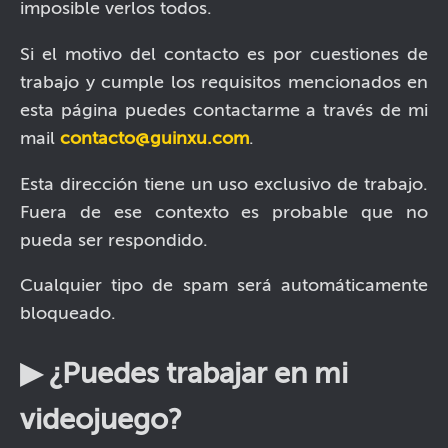
imposible verlos todos.
Si el motivo del contacto es por cuestiones de
trabajo y cumple los requisitos mencionados en
esta página puedes contactarme a través de mi
mail
contacto@guinxu.com
.
Esta dirección tiene un uso exclusivo de trabajo.
Fuera de ese contexto es probable que no
pueda ser respondido.
Cualquier tipo de spam será automáticamente
bloqueado.
▶ ¿Puedes trabajar en mi
videojuego?