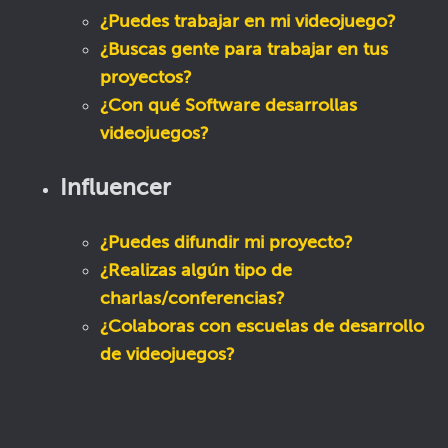
¿Puedes trabajar en mi videojuego?
¿Buscas gente para trabajar en tus
proyectos?
¿Con qué Software desarrollas
videojuegos?
Influencer
¿Puedes difundir mi proyecto?
¿Realizas algún tipo de
charlas/conferencias?
¿Colaboras con escuelas de desarrollo
de videojuegos?