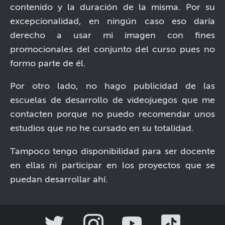
contenido y la duración de la misma. Por su
excepcionalidad, en ningún caso eso daría
derecho a usar mi imagen con fines
promocionales del conjunto del curso pues no
formo parte de él.
Por otro lado, no hago publicidad de las
escuelas de desarrollo de videojuegos que me
contacten porque no puedo recomendar unos
estudios que no he cursado en su totalidad.
Tampoco tengo disponibilidad para ser docente
en ellas ni participar en los proyectos que se
puedan desarrollar ahí.