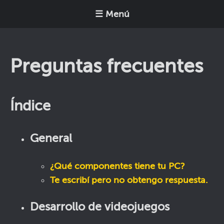
☰ Menú
Preguntas frecuentes
Índice
General
¿Qué componentes tiene tu PC?
Te escribí pero no obtengo respuesta.
Desarrollo de videojuegos