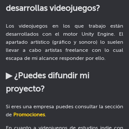
desarrollas videojuegos?
Los videojuegos en los que trabajo están
desarrollados con el motor Unity Engine. El
apartado artístico (gráfico y sonoro) lo suelen
llevar a cabo artistas freelance con lo cual
escapa de mi alcance responder por ello.
▶ ¿Puedes difundir mi
proyecto?
Si eres una empresa puedes consultar la sección
de
Promociones
.
En cuanto a videojuegos de estudios indie con