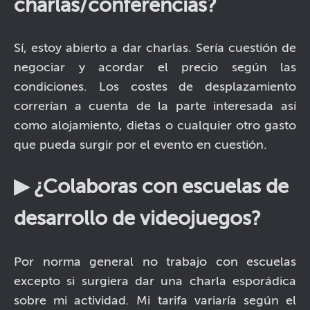
charlas/conferencias?
Sí, estoy abierto a dar charlas. Sería cuestión de
negociar y acordar el precio según las
condiciones. Los costes de desplazamiento
correrían a cuenta de la parte interesada así
como alojamiento, dietas o cualquier otro gasto
que pueda surgir por el evento en cuestión.
▶ ¿Colaboras con escuelas de
desarrollo de videojuegos?
Por norma general no trabajo con escuelas
excepto si surgiera dar una charla esporádica
sobre mi actividad. Mi tarifa variaría según el