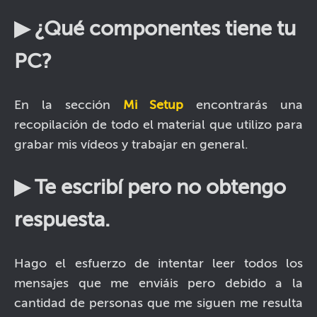
▶ ¿Qué componentes tiene tu
PC?
En la sección
Mi Setup
encontrarás una
recopilación de todo el material que utilizo para
grabar mis vídeos y trabajar en general.
▶ Te escribí pero no obtengo
respuesta.
Hago el esfuerzo de intentar leer todos los
mensajes que me enviáis pero debido a la
cantidad de personas que me siguen me resulta